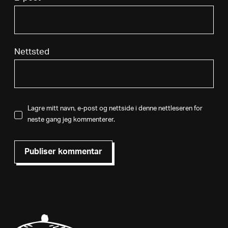
Nettsted
Lagre mitt navn, e-post og nettside i denne nettleseren for
neste gang jeg kommenterer.