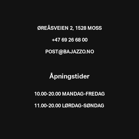
ØREÅSVEIEN 2, 1528 MOSS
+47 69 26 68 00
POST@BAJAZZO.NO
Åpningstider
10.00-20.00 MANDAG-FREDAG
11.00-20.00 LØRDAG-SØNDAG