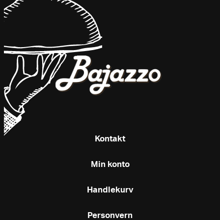
Kontakt
Min konto
Handlekurv
Personvern