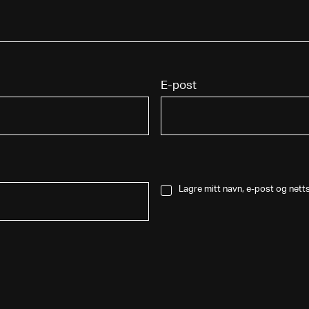
E-post
Lagre mitt navn, e-post og nett