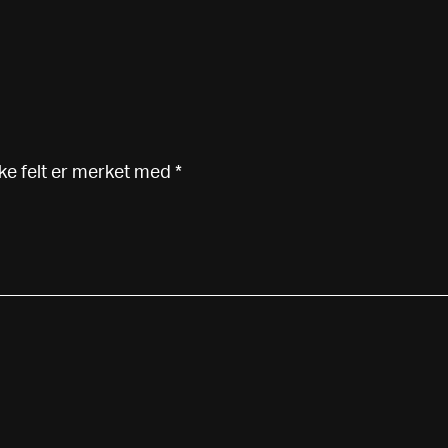
ke felt er merket med
*