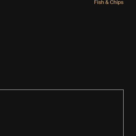
Fish & Chips