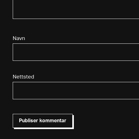
Navn
Nettsted