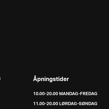
S
Åpningstider
10.00-20.00 MANDAG-FREDAG
11.00-20.00 LØRDAG-SØNDAG