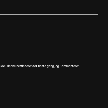
side i denne nettleseren for neste gang jeg kommenterer.