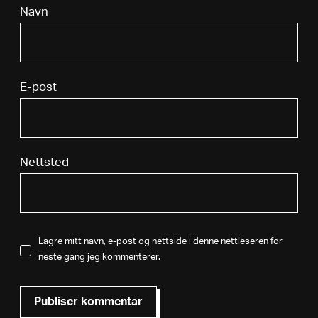
Navn
E-post
Nettsted
Lagre mitt navn, e-post og nettside i denne nettleseren for
neste gang jeg kommenterer.