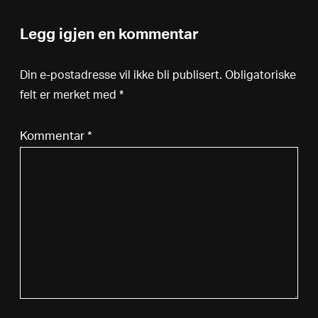
Legg igjen en kommentar
Din e-postadresse vil ikke bli publisert.
Obligatoriske
felt er merket med
*
Kommentar
*