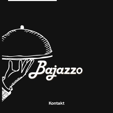
Kontakt